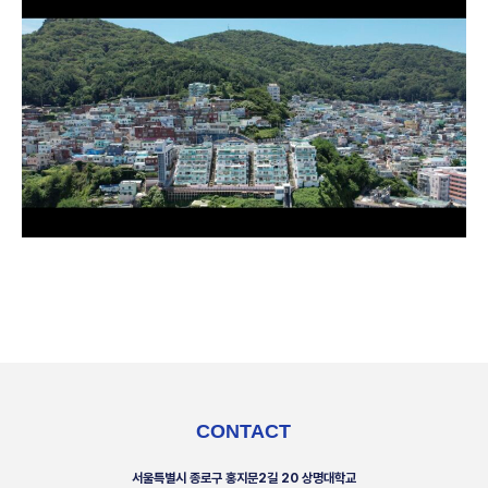
CONTACT
서울특별시 종로구 홍지문2길 20 상명대학교