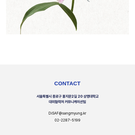
CONTACT
서울특별시 종로구 홍지문2길 20 상명대학교
대외협력처 커뮤니케이션팀
DiSAF@sangmyung.kr
02-2287-5199