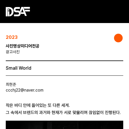
2023
사진영상미디어전공
광고사진
Small World
최현준
ccchj22@naver.com
작은 바디 안에 들어있는 또 다른 세계.
그 속에서 브랜드의 과거와 현재가 서로 맞물리며 끊임없이 진행된다.