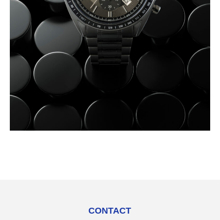
CONTACT