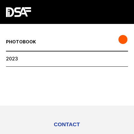
PHOTOBOOK
2023
CONTACT