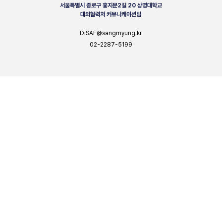
서울특별시 종로구 홍지문2길 20 상명대학교
대외협력처 커뮤니케이션팀
DiSAF@sangmyung.kr
02-2287-5199