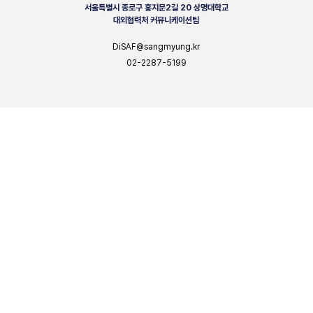
서울특별시 종로구 홍지문2길 20 상명대학교
대외협력처 커뮤니케이션팀
DiSAF@sangmyung.kr
02-2287-5199