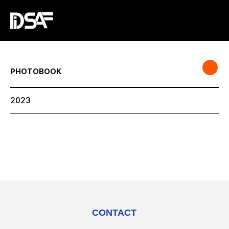
PHOTOBOOK
2023
CONTACT