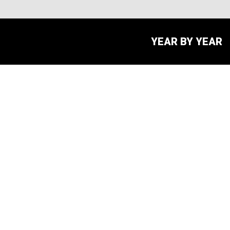
YEAR BY YEAR