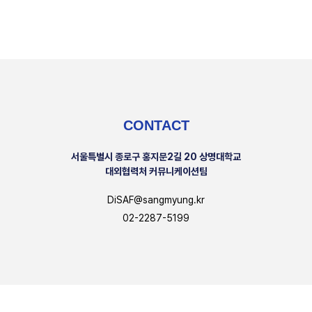
CONTACT
서울특별시 종로구 홍지문2길 20 상명대학교
대외협력처 커뮤니케이션팀
DiSAF@sangmyung.kr
02-2287-5199