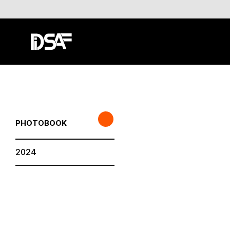
PHOTOBOOK
2024