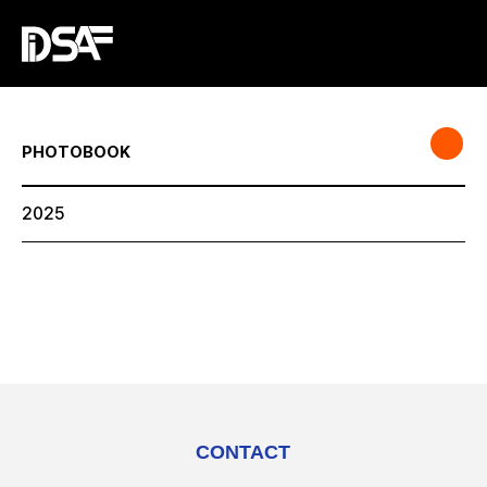
PHOTOBOOK
2025
CONTACT