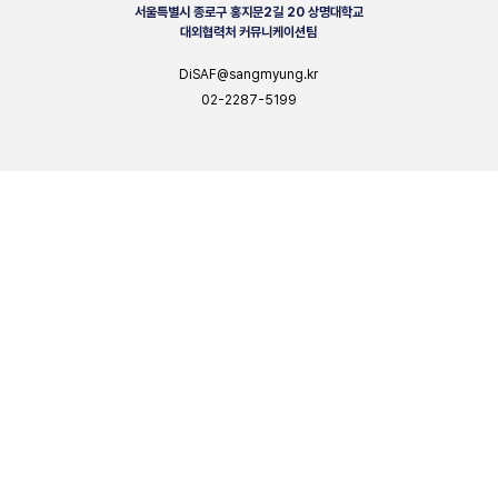
서울특별시 종로구 홍지문2길 20 상명대학교
대외협력처 커뮤니케이션팀
DiSAF@sangmyung.kr
02-2287-5199