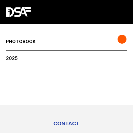
PHOTOBOOK
2025
CONTACT