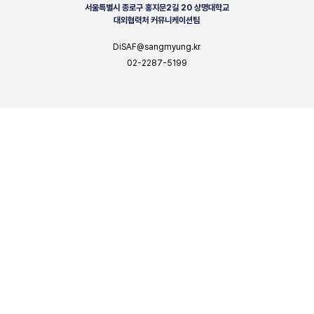
서울특별시 종로구 홍지문2길 20 상명대학교
대외협력처 커뮤니케이션팀
DiSAF@sangmyung.kr
02-2287-5199