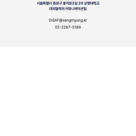
서울특별시 종로구 홍지문2길 20 상명대학교
대외협력처 커뮤니케이션팀
DiSAF@sangmyung.kr
02-2287-5199