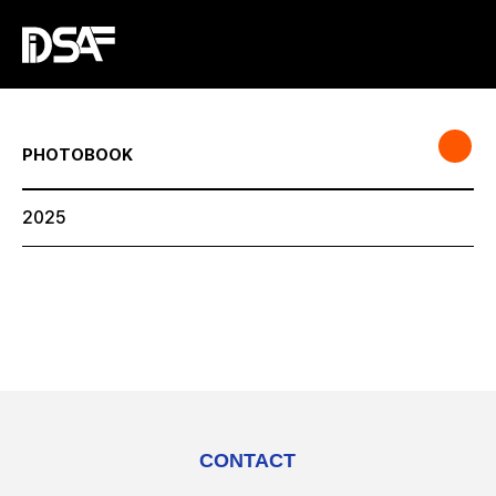
PHOTOBOOK
2025
CONTACT