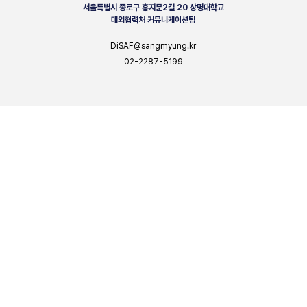
서울특별시 종로구 홍지문2길 20 상명대학교
대외협력처 커뮤니케이션팀
DiSAF@sangmyung.kr
02-2287-5199