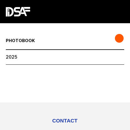
PHOTOBOOK
2025
CONTACT