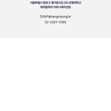
서울특별시 종로구 홍지문2길 20 상명대학교
대외협력처 커뮤니케이션팀
DiSAF@sangmyung.kr
02-2287-5199