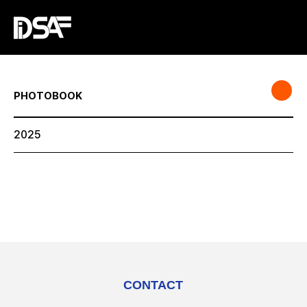
PHOTOBOOK
2025
CONTACT