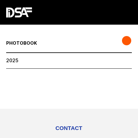
PHOTOBOOK
2025
CONTACT