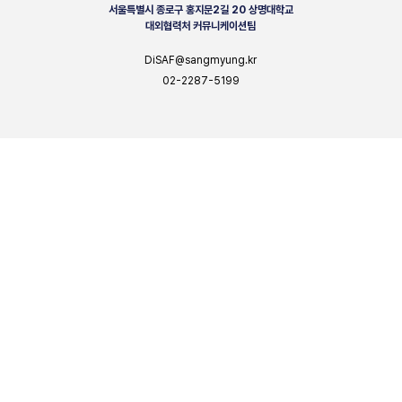
서울특별시 종로구 홍지문2길 20 상명대학교
대외협력처 커뮤니케이션팀
DiSAF@sangmyung.kr
02-2287-5199