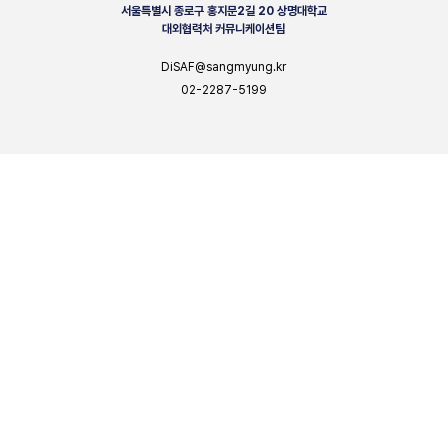
서울특별시 종로구 홍지문2길 20 상명대학교
대외협력처 커뮤니케이션팀
DiSAF@sangmyung.kr
02-2287-5199