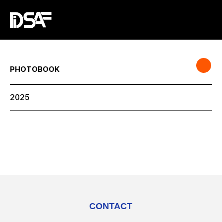
PHOTOBOOK
2025
CONTACT