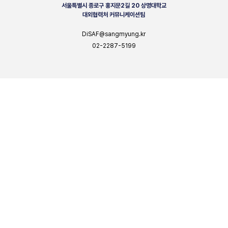
서울특별시 종로구 홍지문2길 20 상명대학교
대외협력처 커뮤니케이션팀
DiSAF@sangmyung.kr
02-2287-5199