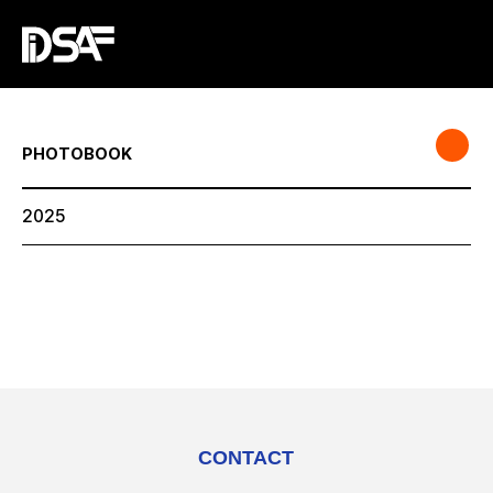
PHOTOBOOK
2025
CONTACT