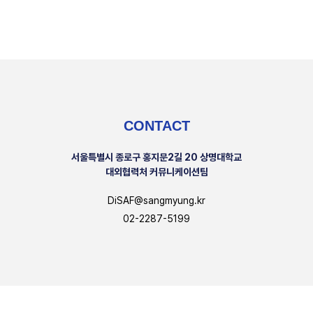
CONTACT
서울특별시 종로구 홍지문2길 20 상명대학교
대외협력처 커뮤니케이션팀
DiSAF@sangmyung.kr
02-2287-5199