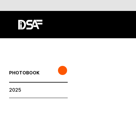
PHOTOBOOK
2025