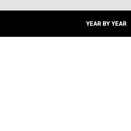
YEAR BY YEAR