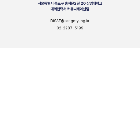
서울특별시 종로구 홍지문2길 20 상명대학교
대외협력처 커뮤니케이션팀
DiSAF@sangmyung.kr
02-2287-5199