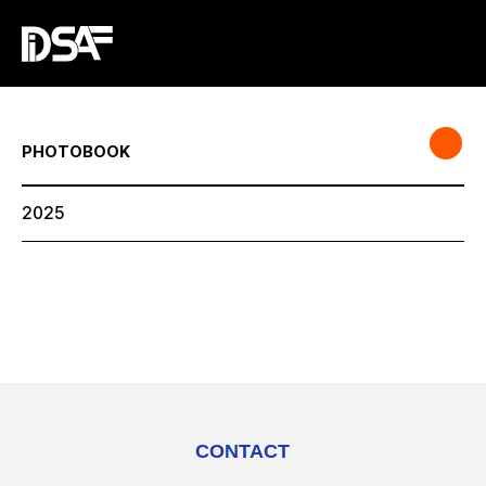
PHOTOBOOK
2025
CONTACT