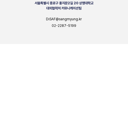
서울특별시 종로구 홍지문2길 20 상명대학교
대외협력처 커뮤니케이션팀
DiSAF@sangmyung.kr
02-2287-5199