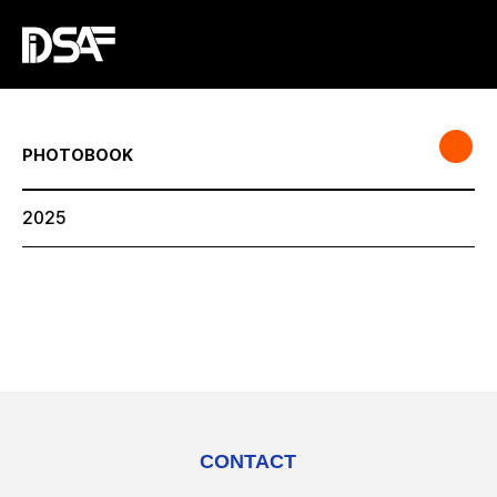
PHOTOBOOK
2025
CONTACT