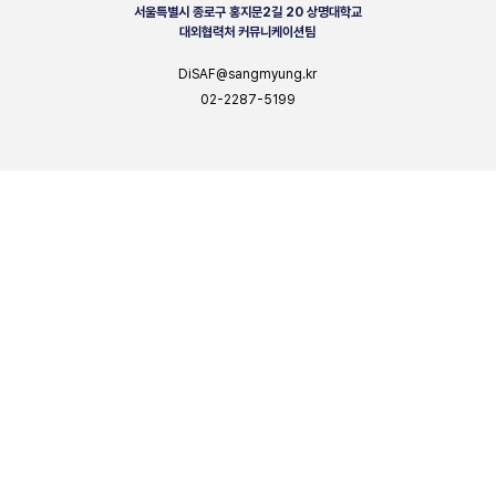
서울특별시 종로구 홍지문2길 20 상명대학교
대외협력처 커뮤니케이션팀
DiSAF@sangmyung.kr
02-2287-5199