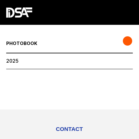
PHOTOBOOK
2025
CONTACT