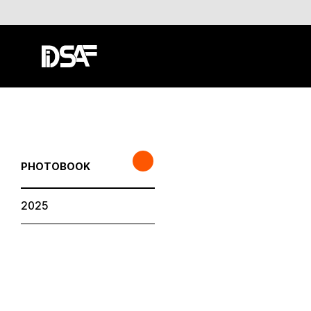
PHOTOBOOK
2025