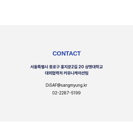
CONTACT
서울특별시 종로구 홍지문2길 20 상명대학교
대외협력처 커뮤니케이션팀
DiSAF@sangmyung.kr
02-2287-5199