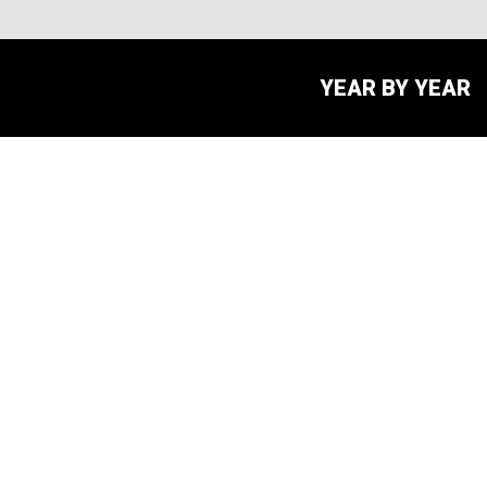
YEAR BY YEAR