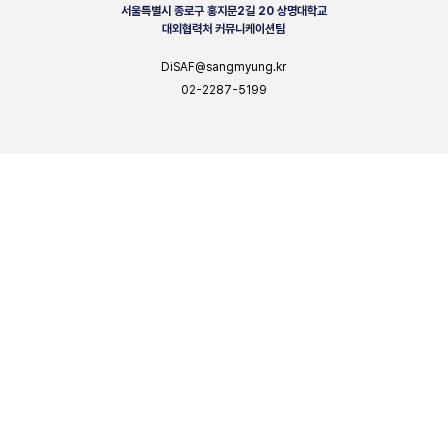
서울특별시 종로구 홍지문2길 20 상명대학교
대외협력처 커뮤니케이션팀
DiSAF@sangmyung.kr
02-2287-5199