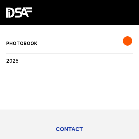
PHOTOBOOK
2025
CONTACT