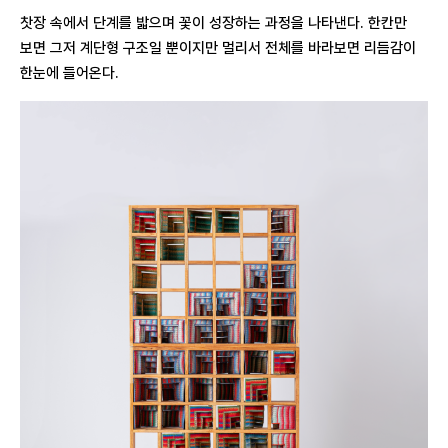
찻장 속에서 단계를 밟으며 꽃이 성장하는 과정을 나타낸다. 한칸만
보면 그저 계단형 구조일 뿐이지만 멀리서 전체를 바라보면 리듬감이
한눈에 들어온다.