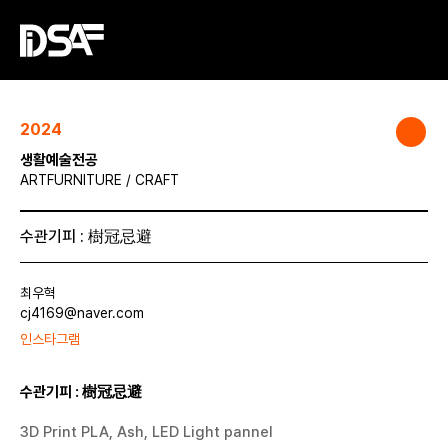
2024
생활예술전공
ARTFURNITURE / CRAFT
수관기피 : 樹冠忌避
최우혁
cj4169@naver.com
인스타그램
수관기피 : 樹冠忌避
3D Print PLA, Ash, LED Light pannel