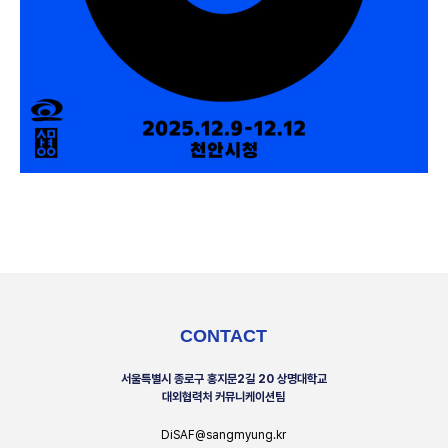
CONTACT
서울특별시 종로구 홍지문2길 20 상명대학교
대외협력처 커뮤니케이션팀
DiSAF@sangmyung.kr