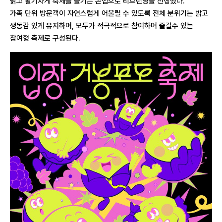
밝고 활기차게 축제를 즐기는 콘셉으로 리브랜딩을 진행했다.
가족 단위 방문객이 자연스럽게 어울릴 수 있도록 전체 분위기는 밝고
생동감 있게 유지하며, 모두가 적극적으로 참여하며 즐길수 있는
참여형 축제로 구성된다.