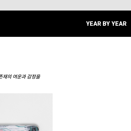
YEAR BY YEAR
 존재의 여운과 감정을