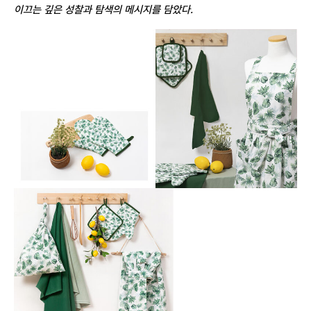
이끄는 깊은 성찰과 탐색의 메시지를 담았다.