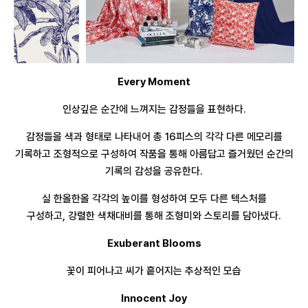
Every Moment
인상깊은 순간에 느껴지는 감정들을 표현하다.
감정들을 색과 형태로 나타내어 총 16피스의 각각 다른 메모리를
기록하고 조형적으로 구성하여 작품을 통해 아름답고 즐거웠던 순간의
기록의 감성을 공유한다.
실 한올한올 각각의 높이를 형성하여 모두 다른 텍스처를
구성하고, 강렬한 색채대비를 통해 조형미와 스토리를 담아냈다.
Exuberant Blooms
꽃이 피어나고 씨가 흩어지는 추상적인 모습
Innocent Joy