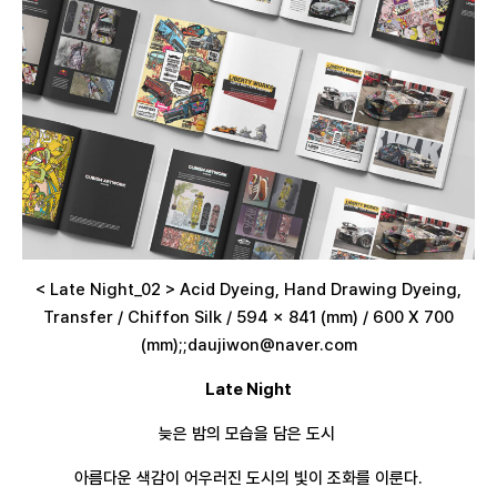
< Late Night_02 > Acid Dyeing, Hand Drawing Dyeing,
Transfer / Chiffon Silk / 594 x 841 (mm) / 600 X 700
(mm);;daujiwon@naver.com
Late Night
늦은 밤의 모습을 담은 도시
아름다운 색감이 어우러진 도시의 빛이 조화를 이룬다.