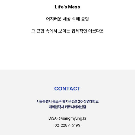
Life’s Mess
어지러운 세상 속에 균형
그 균형 속에서 보이는 입체적인 아름다운
CONTACT
서울특별시 종로구 홍지문2길 20 상명대학교
대외협력처 커뮤니케이션팀
DiSAF@sangmyung.kr
02-2287-5199