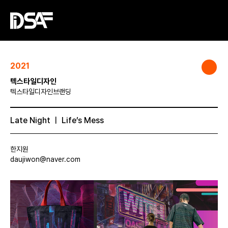
2021
텍스타일디자인
텍스타일디자인브랜딩
Late Night ㅣ Life’s Mess
한지원
daujiwon@naver.com