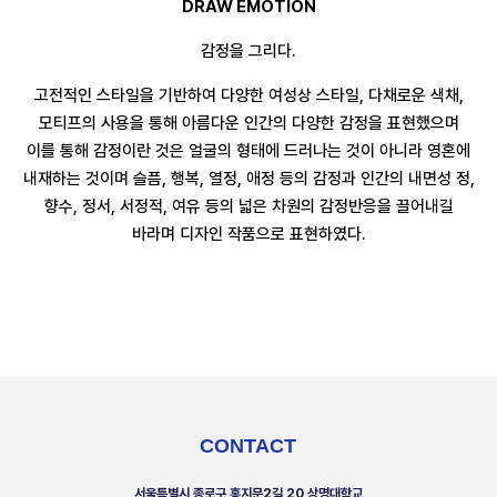
DRAW EMOTION
감정을 그리다.
고전적인 스타일을 기반하여 다양한 여성상 스타일, 다채로운 색채,
모티프의 사용을 통해 아름다운 인간의 다양한 감정을 표현했으며
이를 통해 감정이란 것은 얼굴의 형태에 드러나는 것이 아니라 영혼에
내재하는 것이며 슬픔, 행복, 열정, 애정 등의 감정과 인간의 내면성 정,
향수, 정서, 서정적, 여유 등의 넓은 차원의 감정반응을 끌어내길
바라며 디자인 작품으로 표현하였다.
CONTACT
서울특별시 종로구 홍지문2길 20 상명대학교