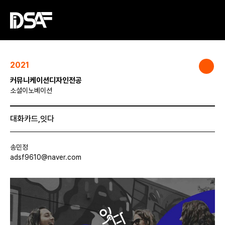
2021
커뮤니케이션디자인전공
소셜이노베이션
대화카드,잇다
송민정
adsf9610@naver.com