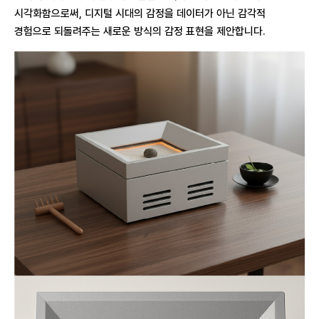
시각화함으로써, 디지털 시대의 감정을 데이터가 아닌 감각적
경험으로 되돌려주는 새로운 방식의 감정 표현을 제안합니다.