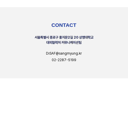
CONTACT
서울특별시 종로구 홍지문2길 20 상명대학교
대외협력처 커뮤니케이션팀
DiSAF@sangmyung.kr
02-2287-5199