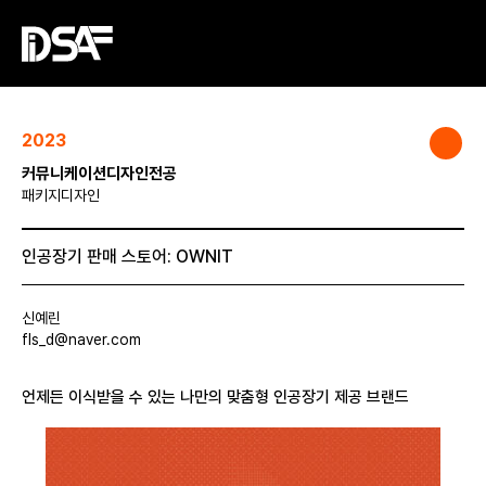
2023
커뮤니케이션디자인전공
패키지디자인
인공장기 판매 스토어: OWNIT
신예린
fls_d@naver.com
언제든 이식받을 수 있는 나만의 맞춤형 인공장기 제공 브랜드