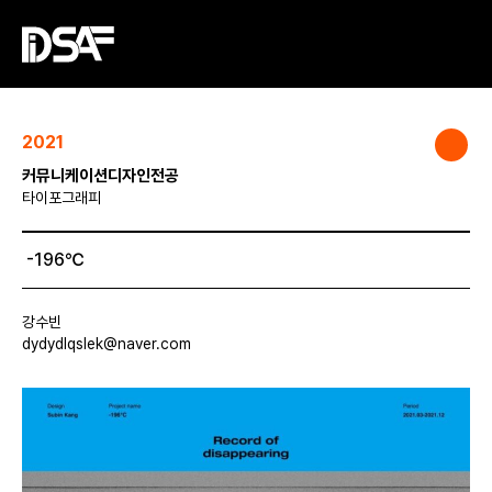
2021
커뮤니케이션디자인전공
타이포그래피
-196℃
강수빈
dydydlqslek@naver.com