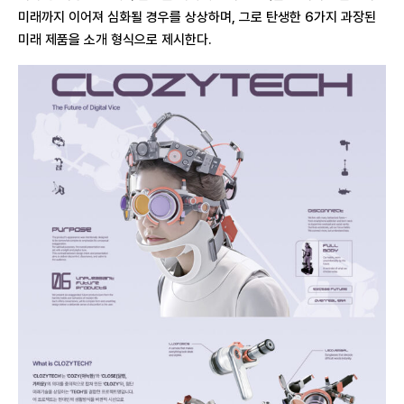
미래까지 이어져 심화될 경우를 상상하며, 그로 탄생한 6가지 과장된
미래 제품을 소개 형식으로 제시한다.