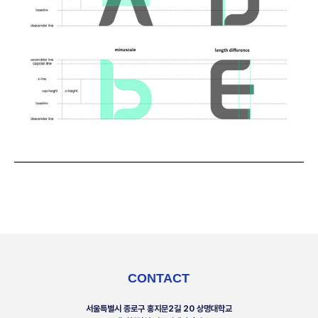
CONTACT
서울특별시 종로구 홍지문2길 20 상명대학교