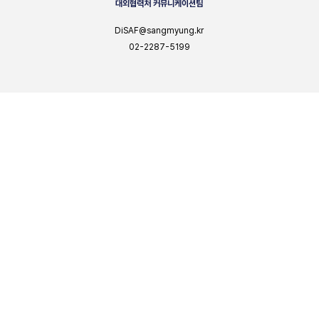
대외협력처 커뮤니케이션팀
DiSAF@sangmyung.kr
02-2287-5199