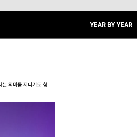
YEAR BY YEAR
이라는 의미를 지니기도 함.