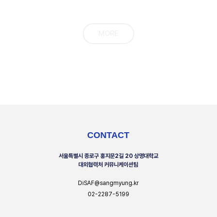
MORE
CONTACT
서울특별시 종로구 홍지문2길 20 상명대학교
대외협력처 커뮤니케이션팀
DiSAF@sangmyung.kr
02-2287-5199