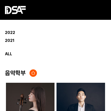
2022
2021
ALL
음악학부