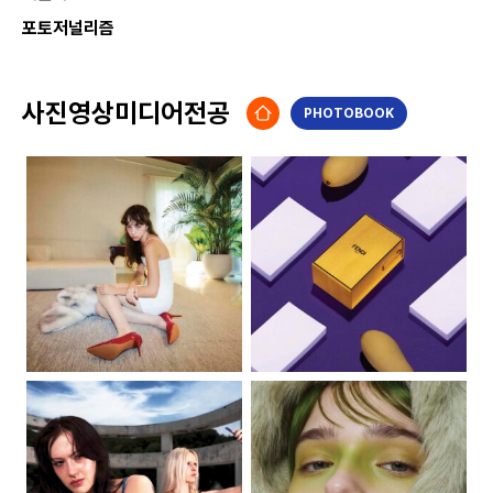
포토저널리즘
사진영상미디어전공
PHOTOBOOK