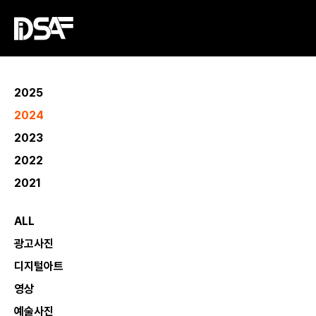
2025
2024
2023
2022
2021
ALL
광고사진
디지털아트
영상
예술사진