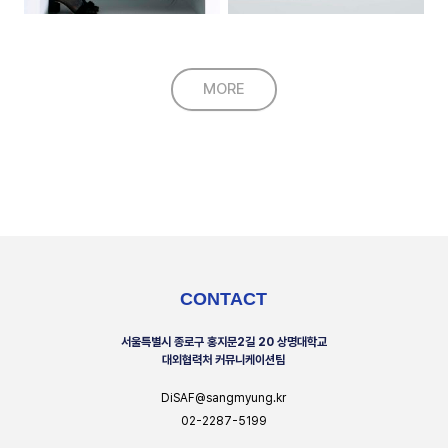
MORE
CONTACT
서울특별시 종로구 홍지문2길 20 상명대학교
대외협력처 커뮤니케이션팀
DiSAF@sangmyung.kr
02-2287-5199