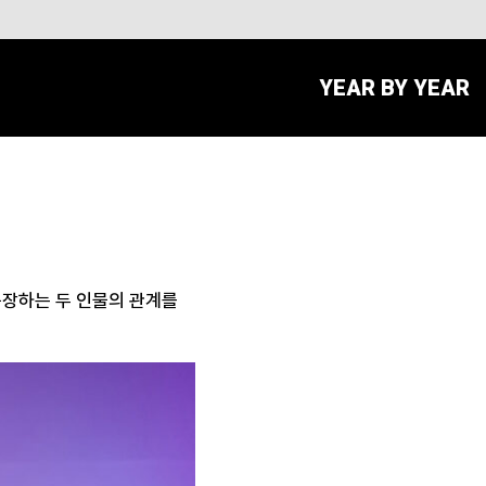
YEAR BY YEAR
등장하는 두 인물의 관계를