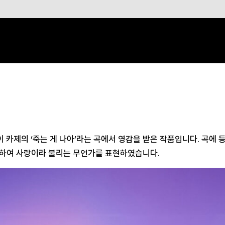
카제의 ‘죽는 게 나아’라는 곡에서 영감을 받은 작품입니다. 곡에 
으로 정의하여 사랑이라 불리는 무언가를 표현하였습니다.