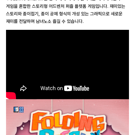
게임을 혼합한 스토리형 어드벤처 퍼즐 플랫폼 게임입니다. 재미있는
스토리와 종이접기, 종이 공예 형식의 개성 있는 그래픽으로 새로운
재미를 전달하며 남녀노소 즐길 수 있습니다.