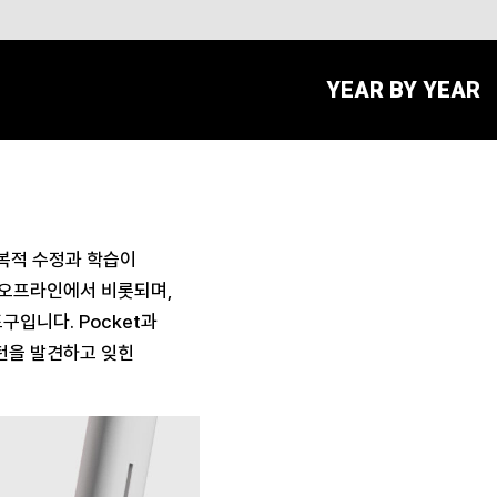
YEAR BY YEAR
반복적 수정과 학습이
럼 오프라인에서 비롯되며,
입니다. Pocket과
패턴을 발견하고 잊힌