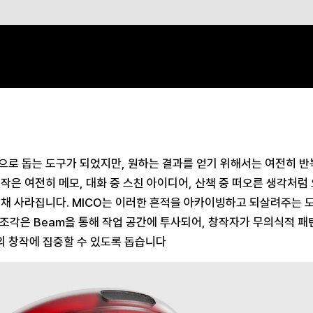
적으로 돕는 도구가 되었지만, 원하는 결과를 얻기 위해서는 여전히 
작은 여전히 메모, 대화 중 스친 아이디어, 산책 중 떠오른 생각처
채 사라집니다. MICO는 이러한 흔적을 아카이빙하고 되살려주는 도구
 조각은 Beam을 통해 작업 공간에 투사되어, 창작자가 무의식적 
 창작에 집중할 수 있도록 돕습니다