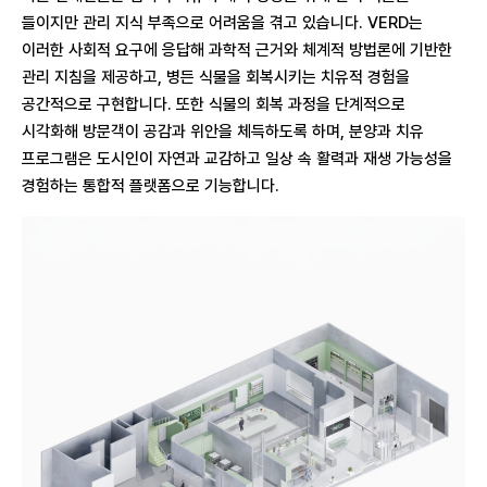
들이지만 관리 지식 부족으로 어려움을 겪고 있습니다. VERD는
이러한 사회적 요구에 응답해 과학적 근거와 체계적 방법론에 기반한
관리 지침을 제공하고, 병든 식물을 회복시키는 치유적 경험을
공간적으로 구현합니다. 또한 식물의 회복 과정을 단계적으로
시각화해 방문객이 공감과 위안을 체득하도록 하며, 분양과 치유
프로그램은 도시인이 자연과 교감하고 일상 속 활력과 재생 가능성을
경험하는 통합적 플랫폼으로 기능합니다.