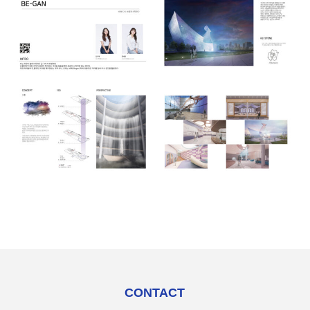
CONTACT