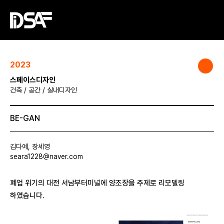
2023
스페이스디자인
건축 / 공간 / 실내디자인
BE-GAN
김다예, 장세영
seara1228@naver.com
폐업 위기의 대전 서남부터미널에 양조장을 주제로 리모델링
하였습니다.