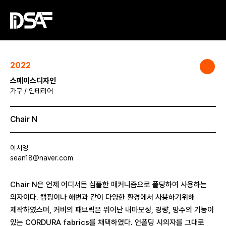
2022
스페이스디자인
가구 / 인테리어
Chair N
이시영
sean18@naver.com
Chair N은 언제 어디서든 심플한 매커니즘으로 폴딩하여 사용하는
의자이다. 캠핑이나 해변과 같이 다양한 환경에서 사용하기위해
제작하였스며, 커버의 패브릭은 뛰어난 내마모성, 경량, 방수의 기능이
있는 CORDURA fabrics를 채택하였다. 언폴딩 시의자를 그대로