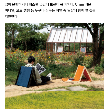
접어 운반하거나 협소한 공간에 보관이 용이하다. Chair N은
미니멀, 오토 캠핑 등 누구나 꿈꾸는 자연 속 일탈에 함께 할 것을
제안한다.