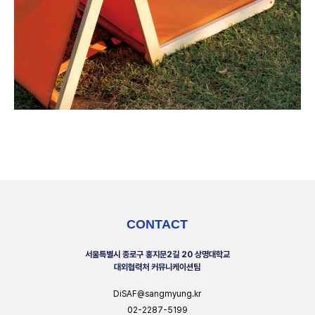
CONTACT
서울특별시 종로구 홍지문2길 20 상명대학교
대외협력처 커뮤니케이션팀
DiSAF@sangmyung.kr
02-2287-5199