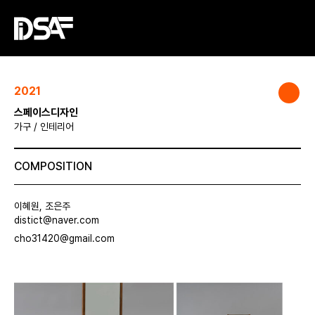
2021
스페이스디자인
가구 / 인테리어
COMPOSITION
이혜원, 조은주
distict@naver.com
cho31420@gmail.com