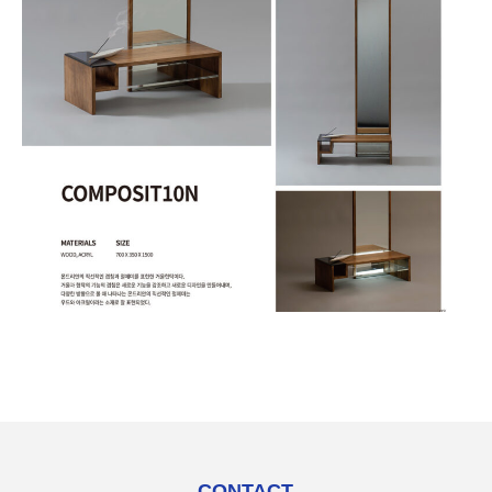
CONTACT