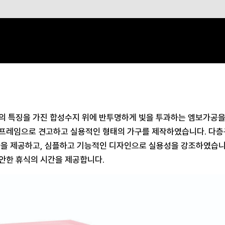
의 특징을 가진 합성수지 위에 반투명하게 빛을 투과하는 엠보가공을
프레임으로 견고하고 실용적인 형태의 가구를 제작하였습니다. 다층
간을 제공하고, 심플하고 기능적인 디자인으로 실용성을 강조하였습니
안한 휴식의 시간을 제공합니다.