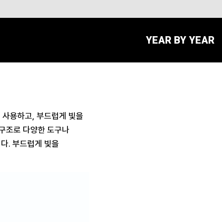
YEAR BY YEAR
 사용하고, 부드럽게 빛을
구조로 다양한 도구나
다. 부드럽게 빛을