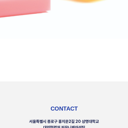
CONTACT
서울특별시 종로구 홍지문2길 20 상명대학교
대외협력처 커뮤니케이션팀