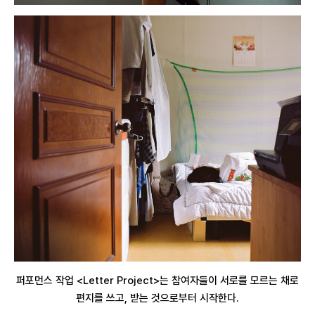
퍼포먼스 작업 <Letter Project>는 참여자들이 서로를 모르는 채로
편지를 쓰고, 받는 것으로부터 시작한다.