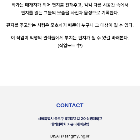
작가는 매개자가 되어 편지를 전해주고, 각각 다른 시공간 속에서
편지를 읽는 그들의 모습을 사진과 음성으로 기록한다.
편지를 주고받는 사람은 모호하기 때문에 누구나 그 대상이 될 수 있다.
이 작업이 익명의 관객들에게 부치는 편지가 될 수 있길 바래본다.
(작업노트 中)
CONTACT
서울특별시 종로구 홍지문2길 20 상명대학교
대외협력처 커뮤니케이션팀
DiSAF@sangmyung.kr