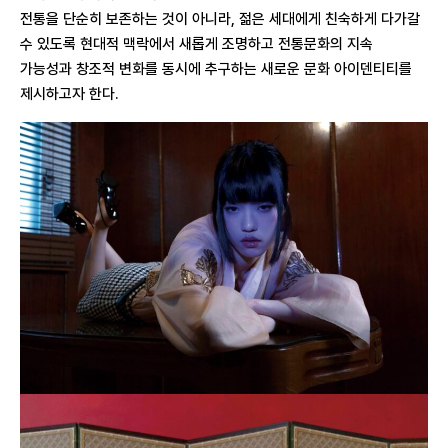
전통을 단순히 보존하는 것이 아니라, 젊은 세대에게 친숙하게 다가갈
수 있도록 현대적 맥락에서 새롭게 조명하고 전통문화의 지속
가능성과 창조적 변화를 동시에 추구하는 새로운 문화 아이덴티티를
제시하고자 한다.