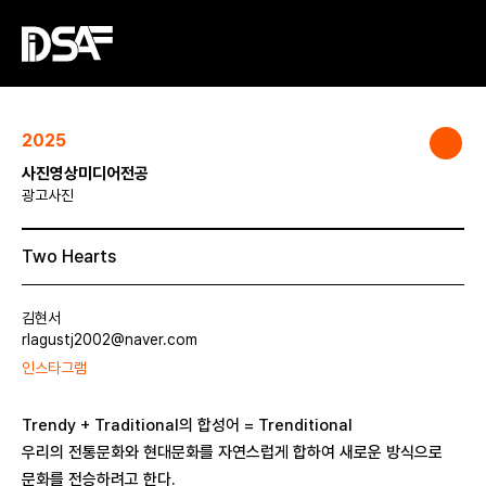
2025
사진영상미디어전공
광고사진
Two Hearts
김현서
rlagustj2002@naver.com
인스타그램
Trendy + Traditional의 합성어 = Trenditional
우리의 전통문화와 현대문화를 자연스럽게 합하여 새로운 방식으로
문화를 전승하려고 한다.