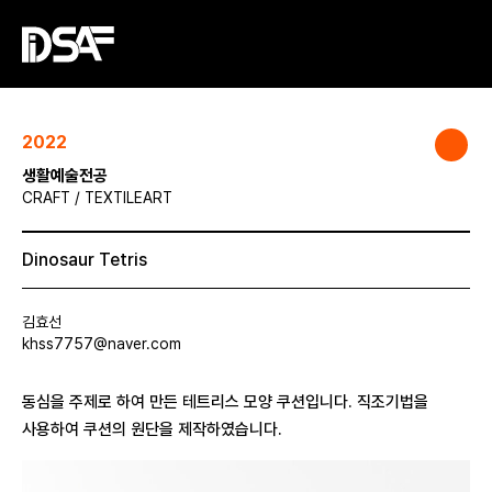
2022
생활예술전공
CRAFT / TEXTILEART
Dinosaur Tetris
김효선
khss7757@naver.com
동심을 주제로 하여 만든 테트리스 모양 쿠션입니다. 직조기법을
사용하여 쿠션의 원단을 제작하였습니다.