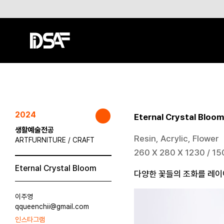
2024
Eternal Crystal Bloom
생활예술전공
Resin, Acrylic, Flower
ARTFURNITURE / CRAFT
260 X 280 X 1230 / 15
Eternal Crystal Bloom
다양한 꽃들의 조화를 레이
이주영
qqueenchii@gmail.com
인스타그램