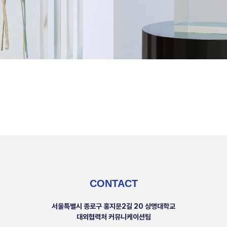
CONTACT
서울특별시 종로구 홍지문2길 20 상명대학교
대외협력처 커뮤니케이션팀