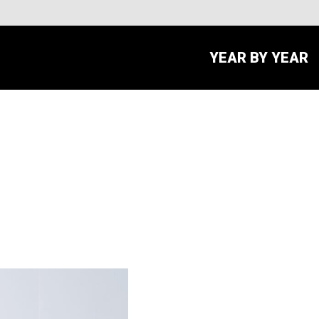
YEAR BY YEAR